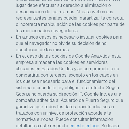
lugar debe efectuar su derecho a eliminación o
desactivación de las mismas. Ni esta web ni sus
representantes legales pueden garantizar la correcta
o incorrecta manipulación de las
cookies
por parte de
los mencionados navegadores.
En algunos casos es necesario instalar
cookies
para
que el navegador no olvide su decisión de no
aceptación de las mismas.
En el caso de las
cookies
de Google Analytics, esta
empresa almacena las
cookies
en servidores
ubicados en Estados Unidos y se compromete a no
compartirla con terceros, excepto en los casos en
los que sea necesario para el funcionamiento del
sistema o cuando la ley obligue a tal efecto. Según
Google no guarda su dirección IP. Google Inc. es una
compañía adherida al Acuerdo de Puerto Seguro que
garantiza que todos los datos transferidos serán
tratados con un nivel de protección acorde a la
normativa europea. Puede consultar información
detallada a este respecto
en este enlace
. Si desea