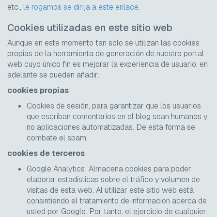
etc.,
le rogamos se dirija a este enlace.
Cookies utilizadas en este sitio web
Aunque en este momento tan solo se utilizan las cookies
propias de la herramienta de generación de nuestro portal
web cuyo único fin es mejorar la experiencia de usuario, en
adelante se pueden añadir:
cookies propias
:
Cookies de sesión, para garantizar que los usuarios
que escriban comentarios en el blog sean humanos y
no aplicaciones automatizadas. De esta forma se
combate el
spam
.
cookies de terceros
:
Google Analytics: Almacena
cookies
para poder
elaborar estadísticas sobre el tráfico y volumen de
visitas de esta web. Al utilizar este sitio web está
consintiendo el tratamiento de información acerca de
usted por Google. Por tanto, el ejercicio de cualquier