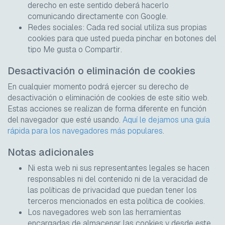
derecho en este sentido deberá hacerlo
comunicando directamente con Google.
Redes sociales: Cada red social utiliza sus propias
cookies
para que usted pueda pinchar en botones del
tipo
Me gusta
o
Compartir
.
Desactivación o eliminación de cookies
En cualquier momento podrá ejercer su derecho de
desactivación o eliminación de cookies de este sitio web.
Estas acciones se realizan de forma diferente en función
del navegador que esté usando.
Aquí le dejamos una guía
rápida para los navegadores más populares
.
Notas adicionales
Ni esta web ni sus representantes legales se hacen
responsables ni del contenido ni de la veracidad de
las políticas de privacidad que puedan tener los
terceros mencionados en esta política de
cookies
.
Los navegadores web son las herramientas
encargadas de almacenar las
cookies
y desde este